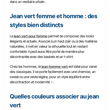
dans un vestiaire urbain.
Jean vert femme et homme : des
styles bien distincts
Le
jean vert pour femme
permet de composer des looks
élégants et actuels. Associé à un haut clair ou à des matières
naturelles, il met en valeur la silhouette tout en restant
confortable. Il peut aussi être porté de manière plus
décontractée avec des baskets et un t-shirt.
Chez les hommes, le
jean homme vert
est idéal pour varier
des classiques. Il se porte facilement avec une chemise, un
sweat ou une veste légère, pour un style équilibré entre
décontraction et modernité ✨.
Quelles couleurs associer au jean
vert