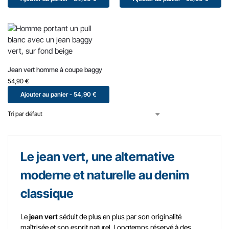
Jean vert homme à coupe baggy
54,90
€
Ajouter au panier - 54,90 €
Le jean vert, une alternative
moderne et naturelle au denim
classique
Le
jean vert
séduit de plus en plus par son originalité
maîtrisée et son esprit naturel. Longtemps réservé à des