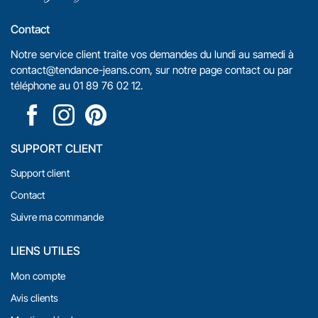
Contact
Notre service client traite vos demandes du lundi au samedi à
contact@tendance-jeans.com
, sur notre
page contact
ou par
téléphone au
01 89 76 02 12
.
SUPPORT CLIENT
Support client
Contact
Suivre ma commande
LIENS UTILES
Mon compte
Avis clients