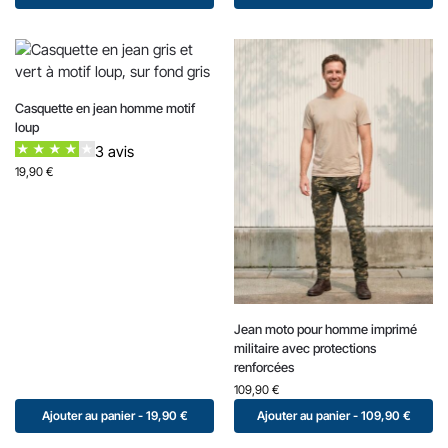
Casquette en jean homme motif
loup
3 avis
19,90
€
Jean moto pour homme imprimé
militaire avec protections
renforcées
109,90
€
Ajouter au panier - 19,90 €
Ajouter au panier - 109,90 €