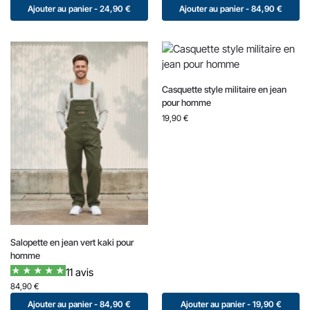
Ajouter au panier - 24,90 €
Ajouter au panier - 84,90 €
Casquette style militaire en jean
pour homme
19,90
€
Salopette en jean vert kaki pour
homme
11 avis
84,90
€
Ajouter au panier - 84,90 €
Ajouter au panier - 19,90 €