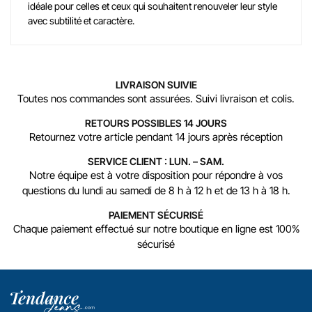
idéale pour celles et ceux qui souhaitent renouveler leur style
avec subtilité et caractère.
LIVRAISON SUIVIE
Toutes nos commandes sont assurées. Suivi livraison et colis.
RETOURS POSSIBLES 14 JOURS
Retournez votre article pendant 14 jours après réception
SERVICE CLIENT : LUN. – SAM.
Notre équipe est à votre disposition pour répondre à vos
questions du lundi au samedi de 8 h à 12 h et de 13 h à 18 h.
PAIEMENT SÉCURISÉ
Chaque paiement effectué sur notre boutique en ligne est 100%
sécurisé