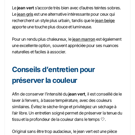
Le
jean vert
s’accorde très bien avec d’autres teintes sobres.
Le
jean gris
est une alternative intéressante pour ceux qui
recherchent un style plus urbain, tandis que le
jean beige
apporte une touche plus douce et lumineuse.
Pour un rendu plus chaleureux, le
jean marron
est également
une excellente option, souvent appréciée pour ses nuances
naturelles et faciles à associer.
Conseils d’entretien pour
préserver la couleur
Afin de conserver l’intensité du
jean vert
, il est conseillé de le
laver à l’envers, à basse température, avec des couleurs
similaires. Évitez le sèche-linge et privilégiez un séchage à
l’air libre. Un entretien soigné permet de préserver la tenue du
tissu et la profondeur de la couleur dans le temps 🤍.
Original sans être trop audacieux, le jean vert est une pièce