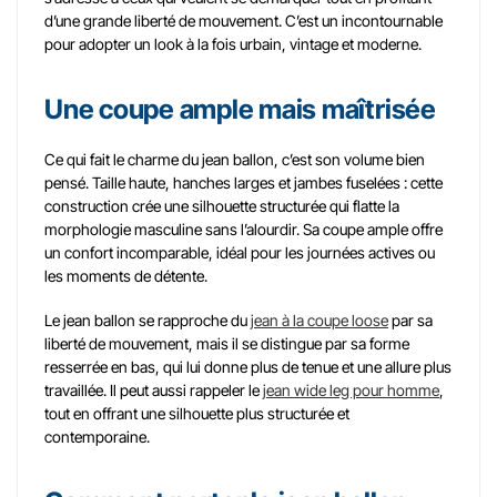
d’une grande liberté de mouvement. C’est un incontournable
pour adopter un look à la fois urbain, vintage et moderne.
Une coupe ample mais maîtrisée
Ce qui fait le charme du jean ballon, c’est son volume bien
pensé. Taille haute, hanches larges et jambes fuselées : cette
construction crée une silhouette structurée qui flatte la
morphologie masculine sans l’alourdir. Sa coupe ample offre
un confort incomparable, idéal pour les journées actives ou
les moments de détente.
Le jean ballon se rapproche du
jean à la coupe loose
par sa
liberté de mouvement, mais il se distingue par sa forme
resserrée en bas, qui lui donne plus de tenue et une allure plus
travaillée. Il peut aussi rappeler le
jean wide leg pour homme
,
tout en offrant une silhouette plus structurée et
contemporaine.