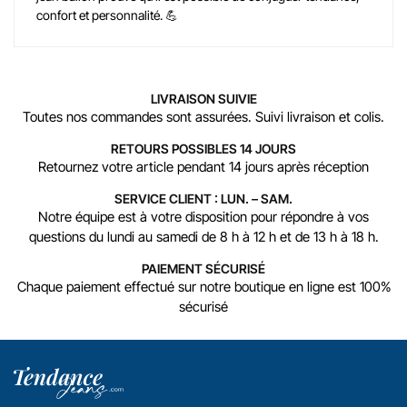
confort et personnalité. 💪
LIVRAISON SUIVIE
Toutes nos commandes sont assurées. Suivi livraison et colis.
RETOURS POSSIBLES 14 JOURS
Retournez votre article pendant 14 jours après réception
SERVICE CLIENT : LUN. – SAM.
Notre équipe est à votre disposition pour répondre à vos
questions du lundi au samedi de 8 h à 12 h et de 13 h à 18 h.
PAIEMENT SÉCURISÉ
Chaque paiement effectué sur notre boutique en ligne est 100%
sécurisé