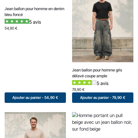
Jean ballon pour homme en denim
bleu foncé
5 avis
54,90
€
Jean ballon pour homme gris
délavé coupe ample
5 avis
79,90
€
Ajouter au panier - 54,90 €
Ajouter au panier - 79,90 €