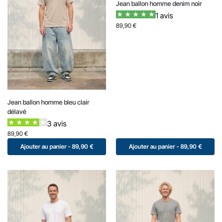
Jean ballon homme denim noir
1 avis
89,90
€
Jean ballon homme bleu clair
délavé
3 avis
89,90
€
Ajouter au panier - 89,90 €
Ajouter au panier - 89,90 €