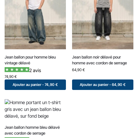
Jean ballon pour homme bleu
Jean ballon noir délavé pour
vintage délavé
homme avec cordon de serrage
2 avis
64,90
€
74,90
€
Ajouter au panier - 74,90 €
Ajouter au panier - 64,90 €
Jean ballon homme bleu délavé
avec cordon de serrage