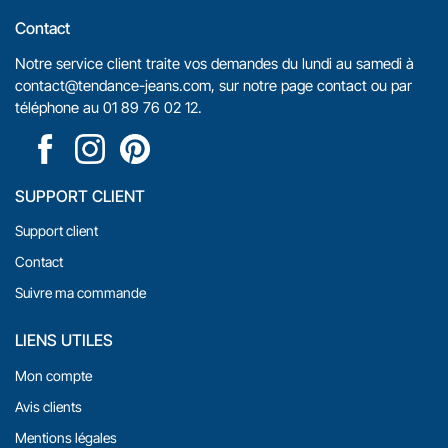
Contact
Notre service client traite vos demandes du lundi au samedi à
contact@tendance-jeans.com
, sur notre
page contact
ou par
téléphone au
01 89 76 02 12
.
SUPPORT CLIENT
Support client
Contact
Suivre ma commande
LIENS UTILES
Mon compte
Avis clients
Mentions légales