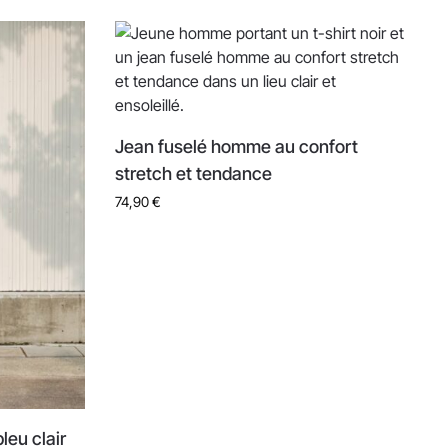
Jean fuselé homme au confort
stretch et tendance
74,90
€
leu clair