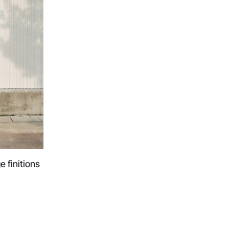
 finitions