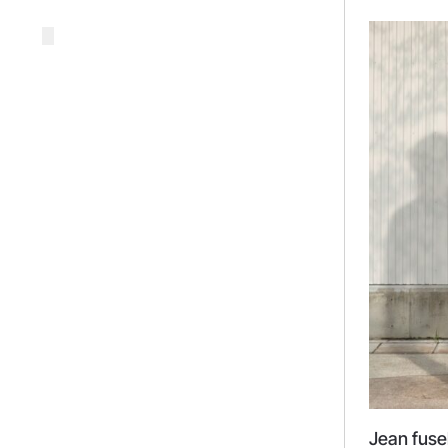
Jean fuse