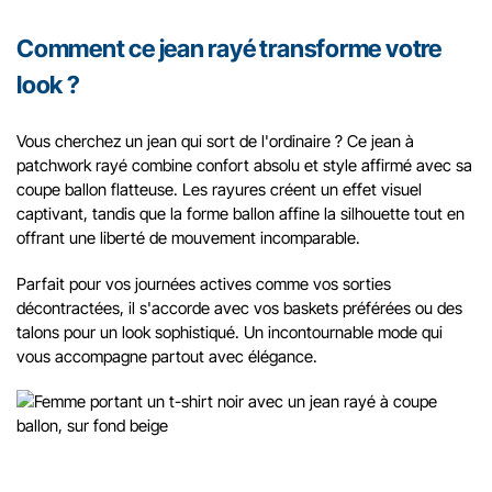
Comment ce jean rayé transforme votre
look ?
Vous cherchez un jean qui sort de l'ordinaire ? Ce jean à
patchwork rayé combine confort absolu et style affirmé avec sa
coupe ballon flatteuse. Les rayures créent un effet visuel
captivant, tandis que la forme ballon affine la silhouette tout en
offrant une liberté de mouvement incomparable.
Parfait pour vos journées actives comme vos sorties
décontractées, il s'accorde avec vos baskets préférées ou des
talons pour un look sophistiqué. Un incontournable mode qui
vous accompagne partout avec élégance.