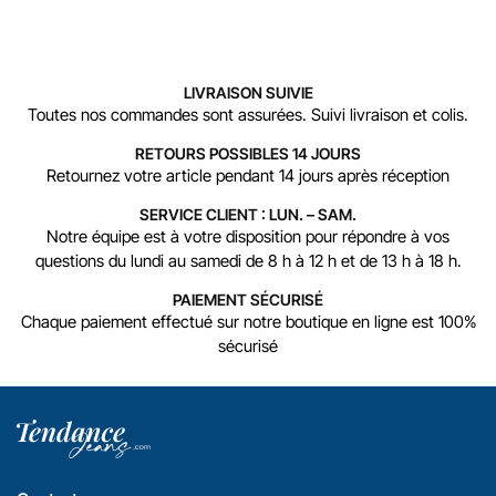
LIVRAISON SUIVIE
Toutes nos commandes sont assurées. Suivi livraison et colis.
RETOURS POSSIBLES 14 JOURS
Retournez votre article pendant 14 jours après réception
SERVICE CLIENT : LUN. – SAM.
Notre équipe est à votre disposition pour répondre à vos
questions du lundi au samedi de 8 h à 12 h et de 13 h à 18 h.
PAIEMENT SÉCURISÉ
Chaque paiement effectué sur notre boutique en ligne est 100%
sécurisé