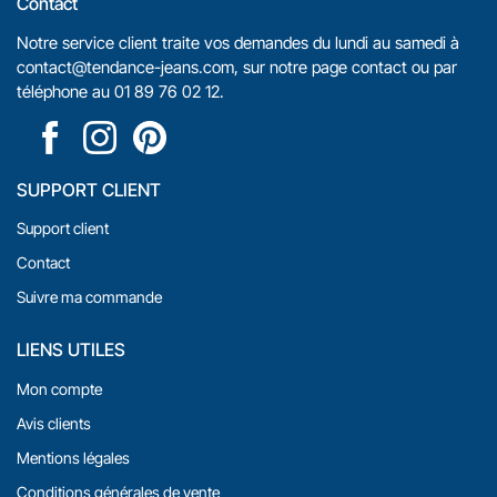
Contact
Notre service client traite vos demandes du lundi au samedi à
contact@tendance-jeans.com
, sur notre
page contact
ou par
téléphone au
01 89 76 02 12
.
SUPPORT CLIENT
Support client
Contact
Suivre ma commande
LIENS UTILES
Mon compte
Avis clients
Mentions légales
Conditions générales de vente