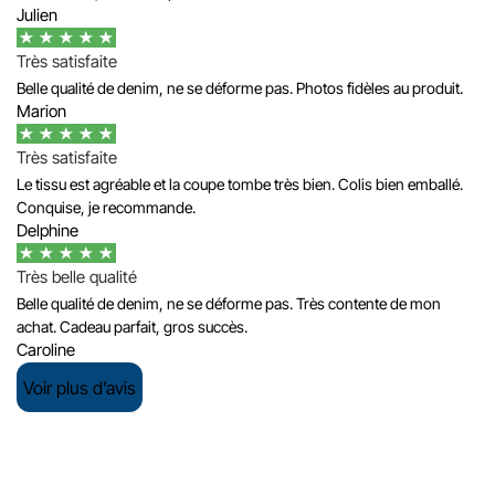
Julien
Très satisfaite
Belle qualité de denim, ne se déforme pas. Photos fidèles au produit.
Marion
Très satisfaite
Le tissu est agréable et la coupe tombe très bien. Colis bien emballé.
Conquise, je recommande.
Delphine
Très belle qualité
Belle qualité de denim, ne se déforme pas. Très contente de mon
achat. Cadeau parfait, gros succès.
Caroline
Voir plus d’avis