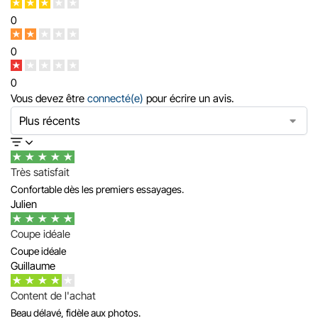
0
0
0
Vous devez être
connecté(e)
pour écrire un avis.
Très satisfait
Confortable dès les premiers essayages.
Julien
Coupe idéale
Coupe idéale
Guillaume
Content de l'achat
Beau délavé, fidèle aux photos.