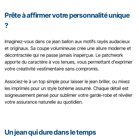
Prête à affirmer votre personnalité unique
?
Imaginez-vous dans ce jean ballon aux motifs rayés audacieux
et originaux. Sa coupe volumineuse crée une allure moderne et
décontractée qui ne passe jamais inaperçue. Le patchwork
apporte du caractère à vos tenues, vous permettant d'exprimer
votre créativité vestimentaire sans compromis.
Associez-le à un top simple pour laisser le jean briller, ou mixez
les imprimés pour un style bohème assumé. Chaque détail est
soigneusement pensé pour sublimer votre garde-robe et révéler
votre assurance naturelle au quotidien.
Un jean qui dure dans le temps