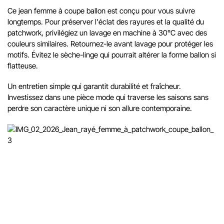
Ce jean femme à coupe ballon est conçu pour vous suivre
longtemps. Pour préserver l'éclat des rayures et la qualité du
patchwork, privilégiez un lavage en machine à 30°C avec des
couleurs similaires. Retournez-le avant lavage pour protéger les
motifs. Évitez le sèche-linge qui pourrait altérer la forme ballon si
flatteuse.
Un entretien simple qui garantit durabilité et fraîcheur.
Investissez dans une pièce mode qui traverse les saisons sans
perdre son caractère unique ni son allure contemporaine.